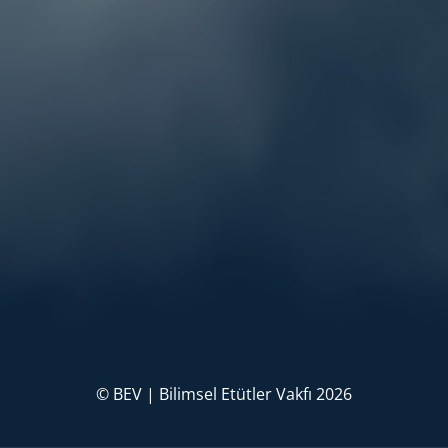
© BEV | Bilimsel Etütler Vakfı 2026