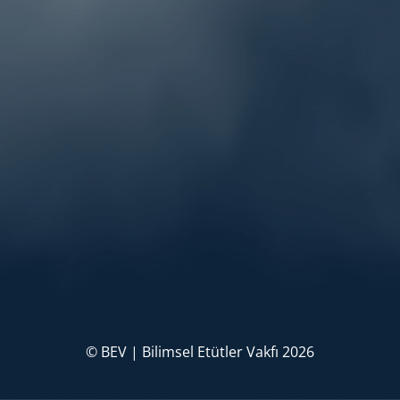
© BEV | Bilimsel Etütler Vakfı 2026