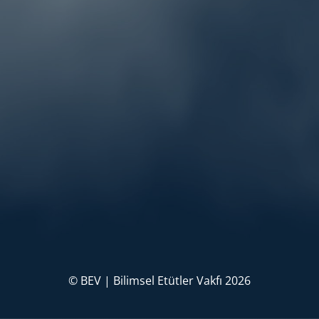
© BEV | Bilimsel Etütler Vakfı 2026