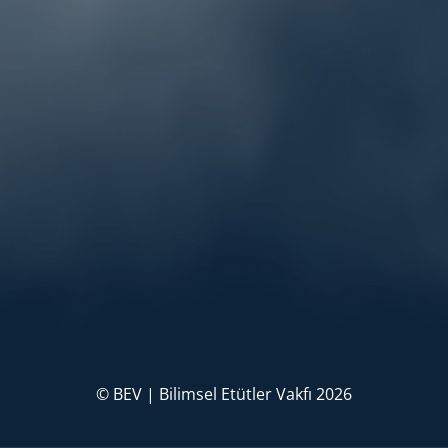
© BEV | Bilimsel Etütler Vakfı 2026